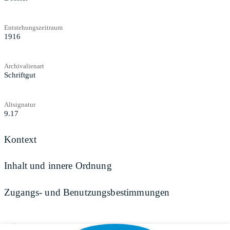
Entstehungszeitraum
1916
Archivalienart
Schriftgut
Altsignatur
9.17
Kontext
Inhalt und innere Ordnung
Zugangs- und Benutzungsbestimmungen
Teilen