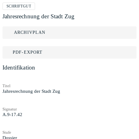
SCHRIFTGUT
Jahresrechnung der Stadt Zug
ARCHIVPLAN
PDF-EXPORT
Identifikation
Titel
Jahresrechnung der Stadt Zug
Signatur
A.9-17.42
Stufe
Dossier