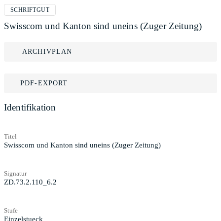
SCHRIFTGUT
Swisscom und Kanton sind uneins (Zuger Zeitung)
ARCHIVPLAN
PDF-EXPORT
Identifikation
Titel
Swisscom und Kanton sind uneins (Zuger Zeitung)
Signatur
ZD.73.2.110_6.2
Stufe
Einzelstueck