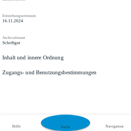
Entstehungszeitraum
16.11.2024
Archivalienart
Schriftgut
Inhalt und innere Ordnung
Zugangs- und Benutzungsbestimmungen
Hilfe
Navigation
Suche