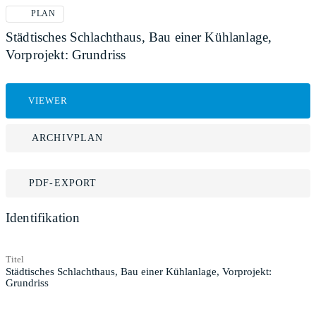
PLAN
Städtisches Schlachthaus, Bau einer Kühlanlage,
Vorprojekt: Grundriss
VIEWER
ARCHIVPLAN
PDF-EXPORT
Identifikation
Titel
Städtisches Schlachthaus, Bau einer Kühlanlage, Vorprojekt:
Grundriss