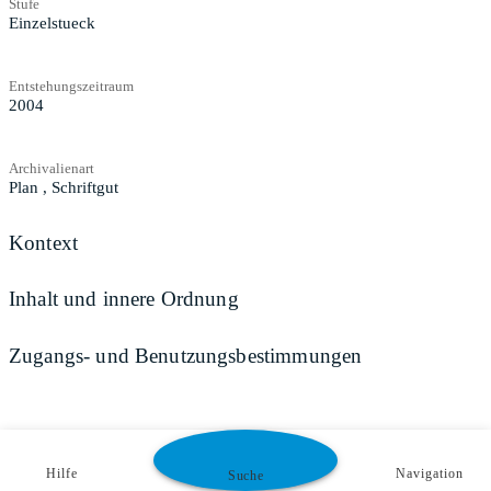
Stufe
Einzelstueck
Entstehungszeitraum
2004
Archivalienart
Plan
,
Schriftgut
Kontext
Inhalt und innere Ordnung
Zugangs- und Benutzungsbestimmungen
Hilfe
Navigation
Suche