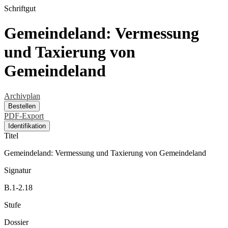
Schriftgut
Gemeindeland: Vermessung
und Taxierung von
Gemeindeland
Archivplan
Bestellen
PDF-Export
Identifikation
Titel
Gemeindeland: Vermessung und Taxierung von Gemeindeland
Signatur
B.1-2.18
Stufe
Dossier