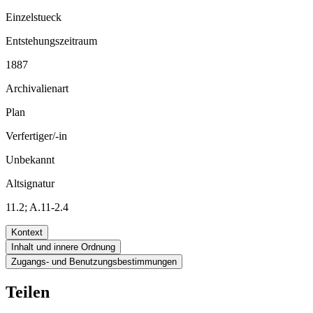
Einzelstueck
Entstehungszeitraum
1887
Archivalienart
Plan
Verfertiger/-in
Unbekannt
Altsignatur
11.2; A.11-2.4
Kontext
Inhalt und innere Ordnung
Zugangs- und Benutzungsbestimmungen
Teilen