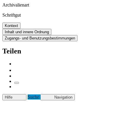
Archivalienart
Schriftgut
Kontext
Inhalt und innere Ordnung
Zugangs- und Benutzungsbestimmungen
Teilen
Suche
Hilfe
Navigation