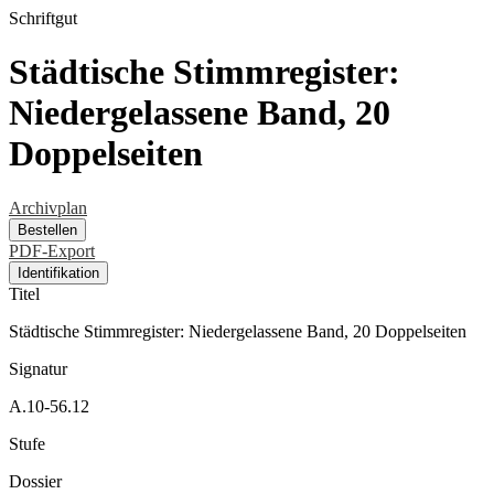
Schriftgut
Städtische Stimmregister:
Niedergelassene Band, 20
Doppelseiten
Archivplan
Bestellen
PDF-Export
Identifikation
Titel
Städtische Stimmregister: Niedergelassene Band, 20 Doppelseiten
Signatur
A.10-56.12
Stufe
Dossier