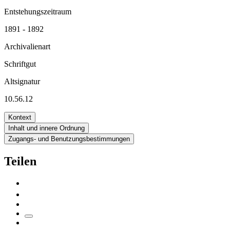
Entstehungszeitraum
1891 - 1892
Archivalienart
Schriftgut
Altsignatur
10.56.12
Kontext
Inhalt und innere Ordnung
Zugangs- und Benutzungsbestimmungen
Teilen