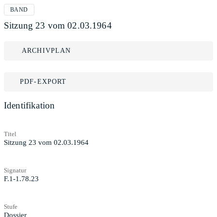
BAND
Sitzung 23 vom 02.03.1964
ARCHIVPLAN
PDF-EXPORT
Identifikation
Titel
Sitzung 23 vom 02.03.1964
Signatur
F.1-1.78.23
Stufe
Dossier