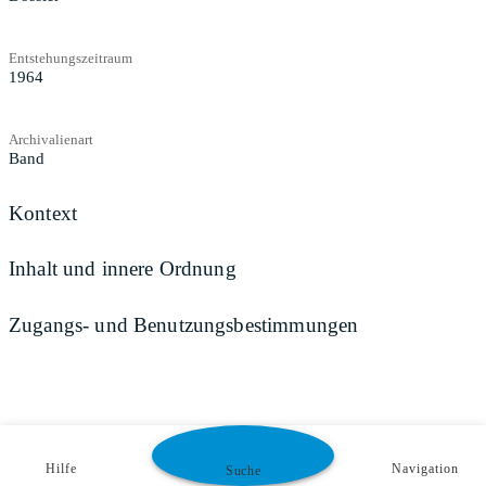
Entstehungszeitraum
1964
Archivalienart
Band
Kontext
Inhalt und innere Ordnung
Zugangs- und Benutzungsbestimmungen
Hilfe
Navigation
Suche