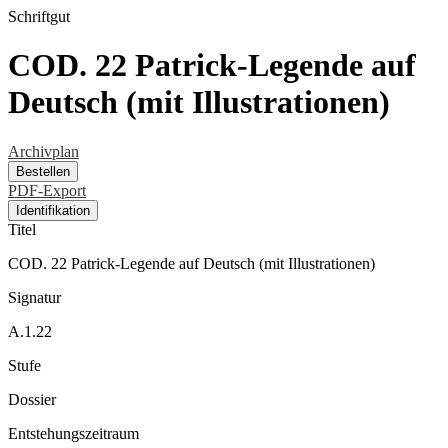
Schriftgut
COD. 22 Patrick-Legende auf
Deutsch (mit Illustrationen)
Archivplan
Bestellen
PDF-Export
Identifikation
Titel
COD. 22 Patrick-Legende auf Deutsch (mit Illustrationen)
Signatur
A.1.22
Stufe
Dossier
Entstehungszeitraum