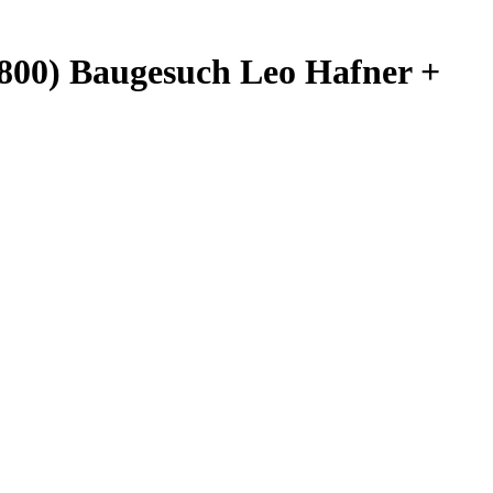
2800) Baugesuch Leo Hafner +