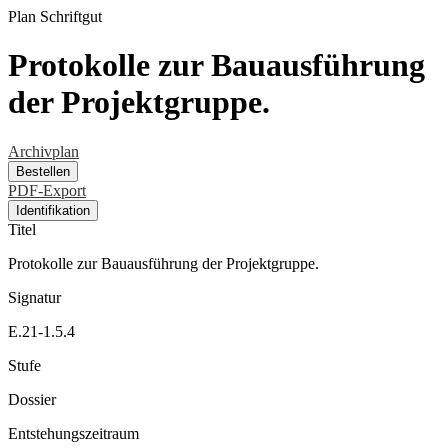
Plan
Schriftgut
Protokolle zur Bauausführung
der Projektgruppe.
Archivplan
Bestellen
PDF-Export
Identifikation
Titel
Protokolle zur Bauausführung der Projektgruppe.
Signatur
E.21-1.5.4
Stufe
Dossier
Entstehungszeitraum