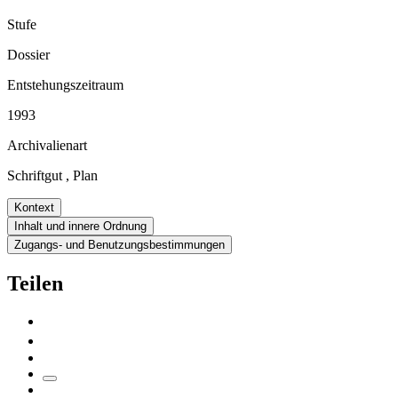
Stufe
Dossier
Entstehungszeitraum
1993
Archivalienart
Schriftgut
,
Plan
Kontext
Inhalt und innere Ordnung
Zugangs- und Benutzungsbestimmungen
Teilen