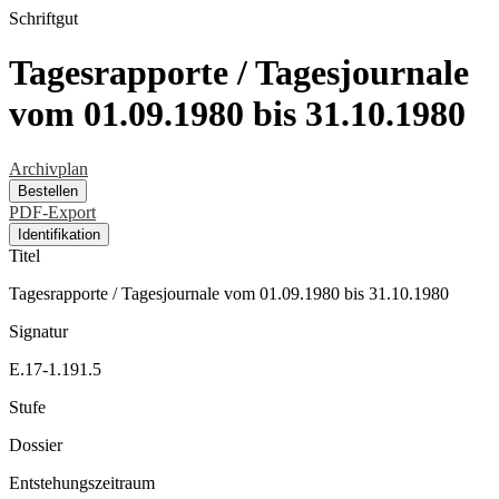
Schriftgut
Tagesrapporte / Tagesjournale
vom 01.09.1980 bis 31.10.1980
Archivplan
Bestellen
PDF-Export
Identifikation
Titel
Tagesrapporte / Tagesjournale vom 01.09.1980 bis 31.10.1980
Signatur
E.17-1.191.5
Stufe
Dossier
Entstehungszeitraum