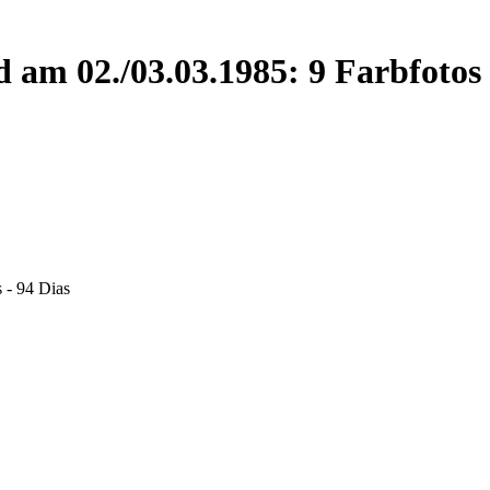
 am 02./03.03.1985: 9 Farbfotos
 - 94 Dias