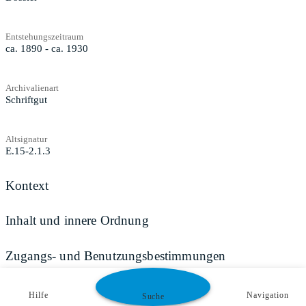
Entstehungszeitraum
ca. 1890 - ca. 1930
Archivalienart
Schriftgut
Altsignatur
E.15-2.1.3
Kontext
Inhalt und innere Ordnung
Zugangs- und Benutzungsbestimmungen
Hilfe
Navigation
Suche