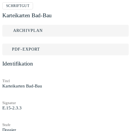
SCHRIFTGUT
Karteikarten Bad-Bau
ARCHIVPLAN
PDF-EXPORT
Identifikation
Titel
Karteikarten Bad-Bau
Signatur
E.15-2.3.3
Stufe
Dossier