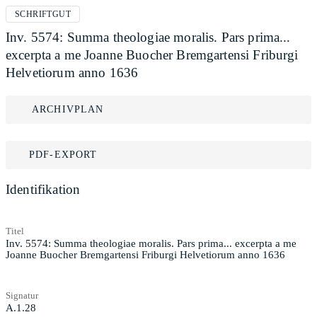
SCHRIFTGUT
Inv. 5574: Summa theologiae moralis. Pars prima...
excerpta a me Joanne Buocher Bremgartensi Friburgi
Helvetiorum anno 1636
ARCHIVPLAN
PDF-EXPORT
Identifikation
Titel
Inv. 5574: Summa theologiae moralis. Pars prima... excerpta a me
Joanne Buocher Bremgartensi Friburgi Helvetiorum anno 1636
Signatur
A.1.28