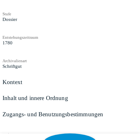
Stufe
Dossier
Entstehungszeitraum
1780
Archivalienart
Schriftgut
Kontext
Inhalt und innere Ordnung
Zugangs- und Benutzungsbestimmungen
Teilen