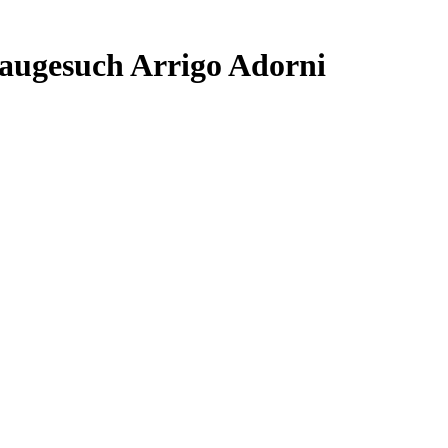
Baugesuch Arrigo Adorni