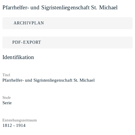
Pfarrhelfer- und Sigristenliegenschaft St. Michael
ARCHIVPLAN
PDF-EXPORT
Identifikation
Titel
Pfarrhelfer- und Sigristenliegenschaft St. Michael
Stufe
Serie
Entstehungszeitraum
1812 - 1914