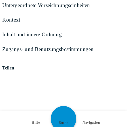
Untergeordnete Verzeichnungseinheiten
Kontext
Inhalt und innere Ordnung
Zugangs- und Benutzungsbestimmungen
Teilen
Hilfe
Navigation
Suche