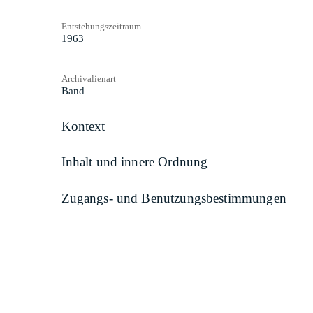
Entstehungszeitraum
1963
Archivalienart
Band
Kontext
Inhalt und innere Ordnung
Zugangs- und Benutzungsbestimmungen