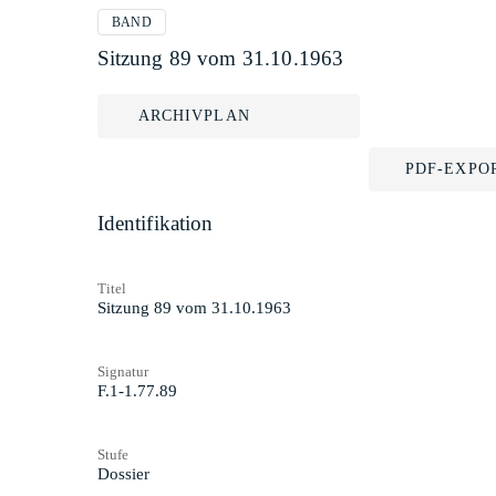
BAND
Sitzung 89 vom 31.10.1963
ARCHIVPLAN
PDF-EXPO
Identifikation
Titel
Sitzung 89 vom 31.10.1963
Signatur
F.1-1.77.89
Stufe
Dossier