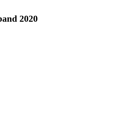
band 2020