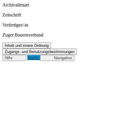
Archivalienart
Zeitschrift
Verfertiger/-in
Zuger Bauernverband
Inhalt und innere Ordnung
Zugangs- und Benutzungsbestimmungen
Suche
Hilfe
Navigation