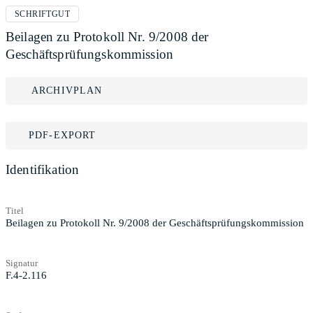
SCHRIFTGUT
Beilagen zu Protokoll Nr. 9/2008 der
Geschäftsprüfungskommission
ARCHIVPLAN
PDF-EXPORT
Identifikation
Titel
Beilagen zu Protokoll Nr. 9/2008 der Geschäftsprüfungskommission
Signatur
F.4-2.116