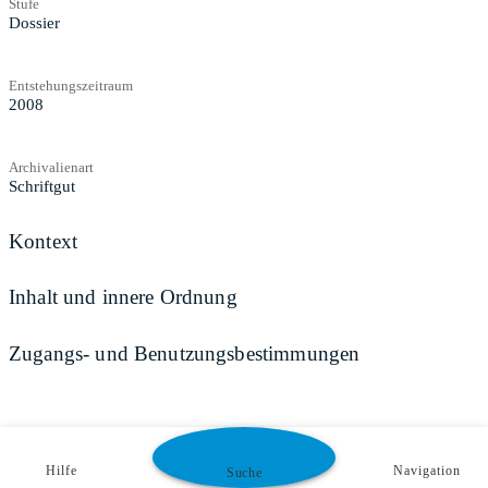
Stufe
Dossier
Entstehungszeitraum
2008
Archivalienart
Schriftgut
Kontext
Inhalt und innere Ordnung
Zugangs- und Benutzungsbestimmungen
Hilfe
Navigation
Suche