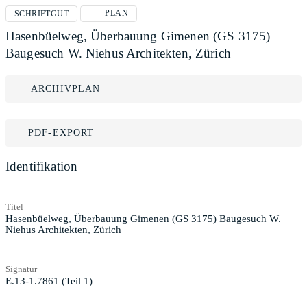
PLAN
SCHRIFTGUT
Hasenbüelweg, Überbauung Gimenen (GS 3175)
Baugesuch W. Niehus Architekten, Zürich
ARCHIVPLAN
PDF-EXPORT
Identifikation
Titel
Hasenbüelweg, Überbauung Gimenen (GS 3175) Baugesuch W.
Niehus Architekten, Zürich
Signatur
E.13-1.7861 (Teil 1)