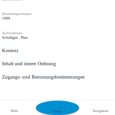
Entstehungszeitraum
1999
Archivalienart
Schriftgut
,
Plan
Kontext
Inhalt und innere Ordnung
Zugangs- und Benutzungsbestimmungen
Hilfe
Navigation
Suche