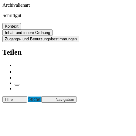
Archivalienart
Schriftgut
Kontext
Inhalt und innere Ordnung
Zugangs- und Benutzungsbestimmungen
Teilen
Suche
Hilfe
Navigation