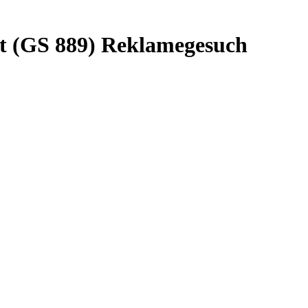
ft (GS 889) Reklamegesuch