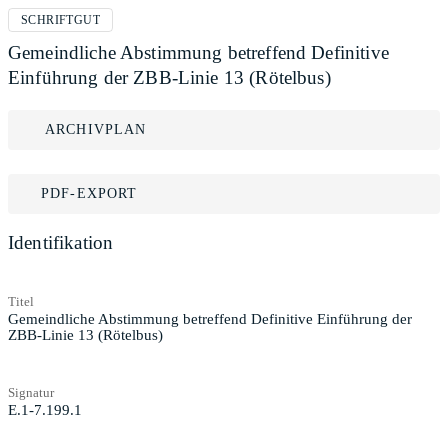
SCHRIFTGUT
Gemeindliche Abstimmung betreffend Definitive
Einführung der ZBB-Linie 13 (Rötelbus)
ARCHIVPLAN
PDF-EXPORT
Identifikation
Titel
Gemeindliche Abstimmung betreffend Definitive Einführung der
ZBB-Linie 13 (Rötelbus)
Signatur
E.1-7.199.1