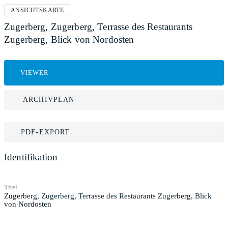
ANSICHTSKARTE
Zugerberg, Zugerberg, Terrasse des Restaurants
Zugerberg, Blick von Nordosten
VIEWER
ARCHIVPLAN
PDF-EXPORT
Identifikation
Titel
Zugerberg, Zugerberg, Terrasse des Restaurants Zugerberg, Blick
von Nordosten