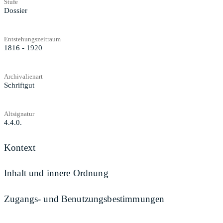
Stufe
Dossier
Entstehungszeitraum
1816 - 1920
Archivalienart
Schriftgut
Altsignatur
4.4.0.
Kontext
Inhalt und innere Ordnung
Zugangs- und Benutzungsbestimmungen