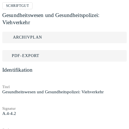
SCHRIFTGUT
Gesundheitswesen und Gesundheitspolizei:
Viehverkehr
ARCHIVPLAN
PDF-EXPORT
Identifikation
Titel
Gesundheitswesen und Gesundheitspolizei: Viehverkehr
Signatur
A.4-4.2