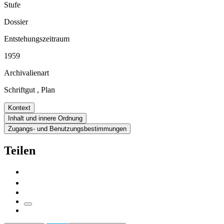
Stufe
Dossier
Entstehungszeitraum
1959
Archivalienart
Schriftgut
,
Plan
Kontext
Inhalt und innere Ordnung
Zugangs- und Benutzungsbestimmungen
Teilen