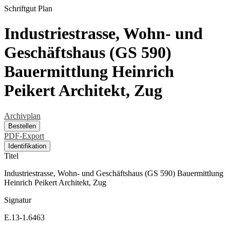
Schriftgut
Plan
Industriestrasse, Wohn- und
Geschäftshaus (GS 590)
Bauermittlung Heinrich
Peikert Architekt, Zug
Archivplan
Bestellen
PDF-Export
Identifikation
Titel
Industriestrasse, Wohn- und Geschäftshaus (GS 590) Bauermittlung
Heinrich Peikert Architekt, Zug
Signatur
E.13-1.6463