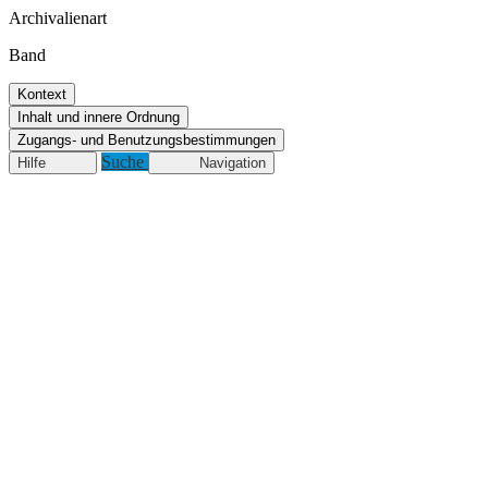
Archivalienart
Band
Kontext
Inhalt und innere Ordnung
Zugangs- und Benutzungsbestimmungen
Suche
Hilfe
Navigation