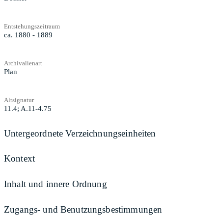
Entstehungszeitraum
ca. 1880 - 1889
Archivalienart
Plan
Altsignatur
11.4; A.11-4.75
Untergeordnete Verzeichnungseinheiten
Kontext
Inhalt und innere Ordnung
Zugangs- und Benutzungsbestimmungen