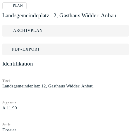
PLAN
Landsgemeindeplatz 12, Gasthaus Widder: Anbau
ARCHIVPLAN
PDF-EXPORT
Identifikation
Titel
Landsgemeindeplatz 12, Gasthaus Widder: Anbau
Signatur
A.11.90
Stufe
Dossier