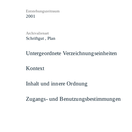
Entstehungszeitraum
2001
Archivalienart
Schriftgut
,
Plan
Untergeordnete Verzeichnungseinheiten
Kontext
Inhalt und innere Ordnung
Zugangs- und Benutzungsbestimmungen