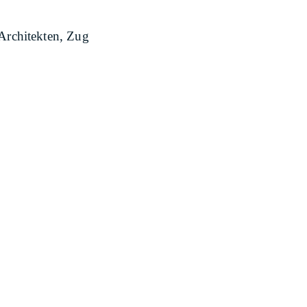
Architekten, Zug