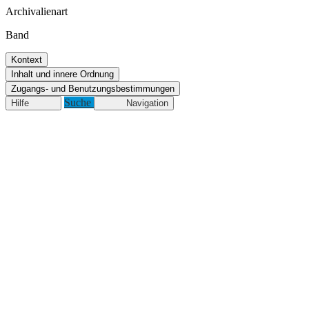
Archivalienart
Band
Kontext
Inhalt und innere Ordnung
Zugangs- und Benutzungsbestimmungen
Suche
Hilfe
Navigation