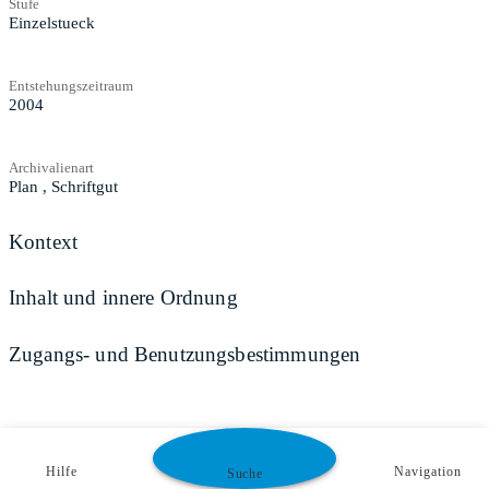
Stufe
Einzelstueck
Entstehungszeitraum
2004
Archivalienart
Plan
,
Schriftgut
Kontext
Inhalt und innere Ordnung
Zugangs- und Benutzungsbestimmungen
Hilfe
Navigation
Suche