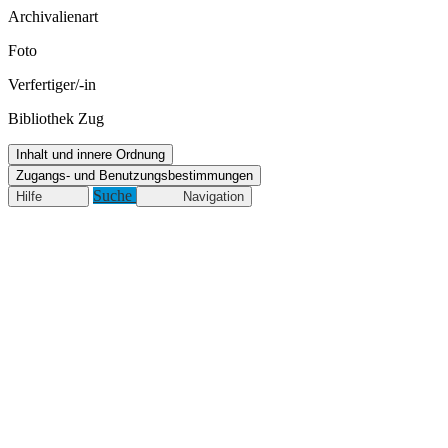
Archivalienart
Foto
Verfertiger/-in
Bibliothek Zug
Inhalt und innere Ordnung
Zugangs- und Benutzungsbestimmungen
Suche
Hilfe
Navigation