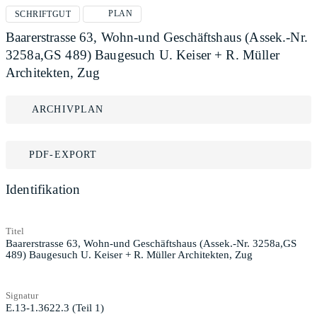
PLAN
SCHRIFTGUT
Baarerstrasse 63, Wohn-und Geschäftshaus (Assek.-Nr.
3258a,GS 489) Baugesuch U. Keiser + R. Müller
Architekten, Zug
ARCHIVPLAN
PDF-EXPORT
Identifikation
Titel
Baarerstrasse 63, Wohn-und Geschäftshaus (Assek.-Nr. 3258a,GS
489) Baugesuch U. Keiser + R. Müller Architekten, Zug
Signatur
E.13-1.3622.3 (Teil 1)