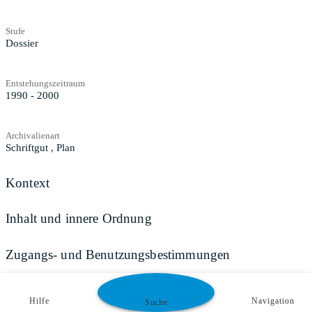
Stufe
Dossier
Entstehungszeitraum
1990 - 2000
Archivalienart
Schriftgut
,
Plan
Kontext
Inhalt und innere Ordnung
Zugangs- und Benutzungsbestimmungen
Hilfe
Navigation
Suche