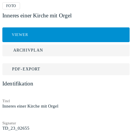
FOTO
Inneres einer Kirche mit Orgel
VIEWER
ARCHIVPLAN
PDF-EXPORT
Identifikation
Titel
Inneres einer Kirche mit Orgel
Signatur
TD_23_02655