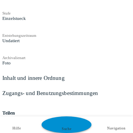
Stufe
Einzelstueck
Entstehungszeitraum
Undatiert
Archivalienart
Foto
Inhalt und innere Ordnung
Zugangs- und Benutzungsbestimmungen
Teilen
Hilfe
Navigation
Suche