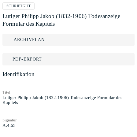
SCHRIFTGUT
Lutiger Philipp Jakob (1832-1906) Todesanzeige
Formular des Kapitels
ARCHIVPLAN
PDF-EXPORT
Identifikation
Titel
Lutiger Philipp Jakob (1832-1906) Todesanzeige Formular des
Kapitels
Signatur
A.4.65