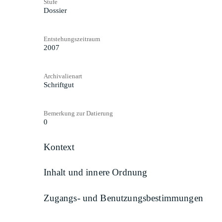
Stufe
Dossier
Entstehungszeitraum
2007
Archivalienart
Schriftgut
Bemerkung zur Datierung
0
Kontext
Inhalt und innere Ordnung
Zugangs- und Benutzungsbestimmungen