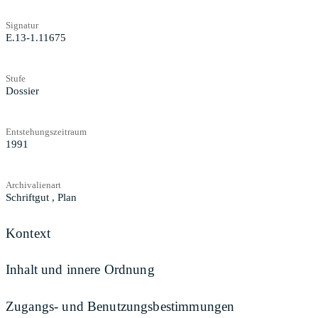
Signatur
E.13-1.11675
Stufe
Dossier
Entstehungszeitraum
1991
Archivalienart
Schriftgut
,
Plan
Kontext
Inhalt und innere Ordnung
Zugangs- und Benutzungsbestimmungen