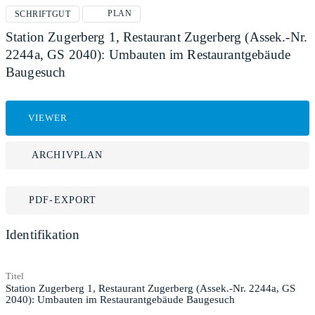
PLAN
SCHRIFTGUT
Station Zugerberg 1, Restaurant Zugerberg (Assek.-Nr.
2244a, GS 2040): Umbauten im Restaurantgebäude
Baugesuch
VIEWER
ARCHIVPLAN
PDF-EXPORT
Identifikation
Titel
Station Zugerberg 1, Restaurant Zugerberg (Assek.-Nr. 2244a, GS
2040): Umbauten im Restaurantgebäude Baugesuch