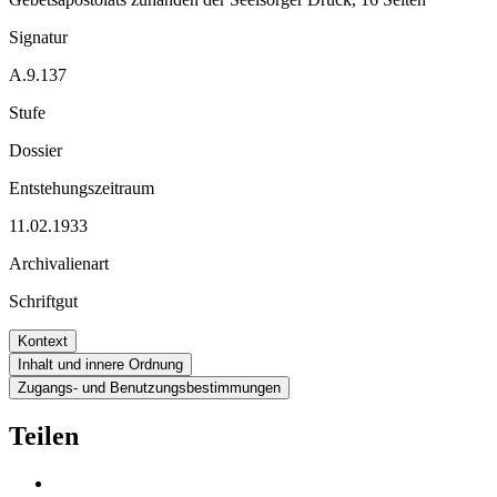
Signatur
A.9.137
Stufe
Dossier
Entstehungszeitraum
11.02.1933
Archivalienart
Schriftgut
Kontext
Inhalt und innere Ordnung
Zugangs- und Benutzungsbestimmungen
Teilen