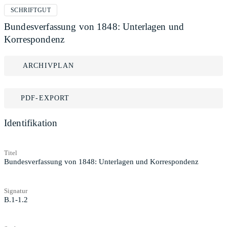
SCHRIFTGUT
Bundesverfassung von 1848: Unterlagen und
Korrespondenz
ARCHIVPLAN
PDF-EXPORT
Identifikation
Titel
Bundesverfassung von 1848: Unterlagen und Korrespondenz
Signatur
B.1-1.2