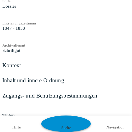
Stufe
Dossier
Entstehungszeitraum
1847 - 1850
Archivalienart
Schriftgut
Kontext
Inhalt und innere Ordnung
Zugangs- und Benutzungsbestimmungen
Teilen
Hilfe
Navigation
Suche