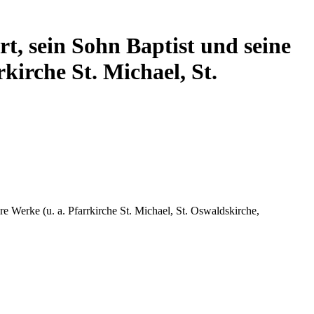
t, sein Sohn Baptist und seine
kirche St. Michael, St.
e Werke (u. a. Pfarrkirche St. Michael, St. Oswaldskirche,