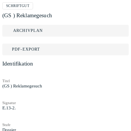
SCHRIFTGUT
(GS ) Reklamegesuch
ARCHIVPLAN
PDF-EXPORT
Identifikation
Titel
(GS ) Reklamegesuch
Signatur
E.13-2.
Stufe
Dossier