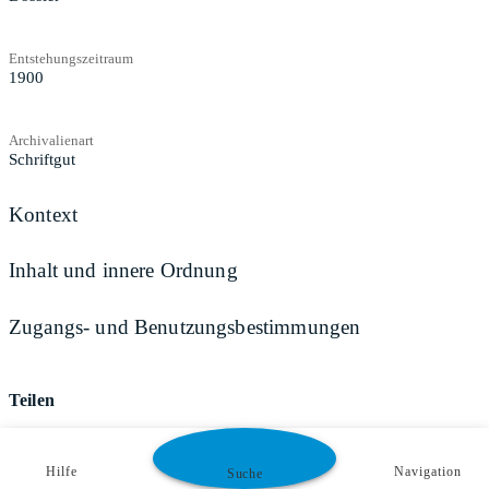
Entstehungszeitraum
1900
Archivalienart
Schriftgut
Kontext
Inhalt und innere Ordnung
Zugangs- und Benutzungsbestimmungen
Teilen
Hilfe
Navigation
Suche