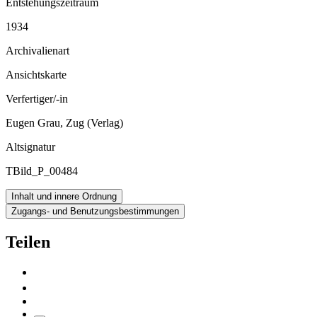
Entstehungszeitraum
1934
Archivalienart
Ansichtskarte
Verfertiger/-in
Eugen Grau, Zug (Verlag)
Altsignatur
TBild_P_00484
Inhalt und innere Ordnung
Zugangs- und Benutzungsbestimmungen
Teilen