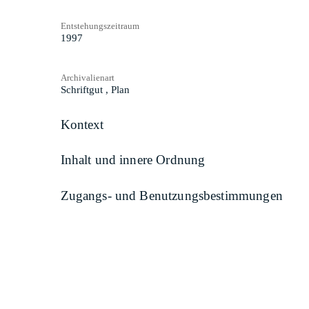
Entstehungszeitraum
1997
Archivalienart
Schriftgut
,
Plan
Kontext
Inhalt und innere Ordnung
Zugangs- und Benutzungsbestimmungen