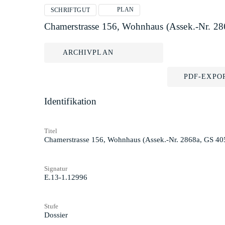
PLAN
SCHRIFTGUT
Chamerstrasse 156, Wohnhaus (Assek.-Nr. 28
ARCHIVPLAN
PDF-EXPO
Identifikation
Titel
Chamerstrasse 156, Wohnhaus (Assek.-Nr. 2868a, GS 40
Signatur
E.13-1.12996
Stufe
Dossier