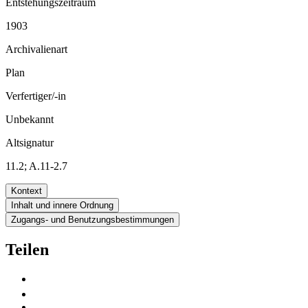
Entstehungszeitraum
1903
Archivalienart
Plan
Verfertiger/-in
Unbekannt
Altsignatur
11.2; A.11-2.7
Kontext
Inhalt und innere Ordnung
Zugangs- und Benutzungsbestimmungen
Teilen