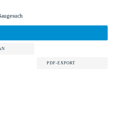
Baugesuch
AN
PDF-EXPORT