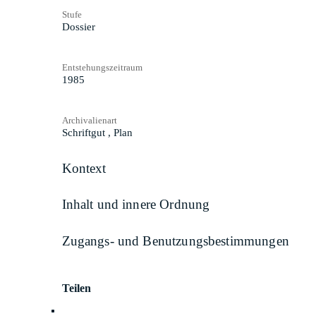
Stufe
Dossier
Entstehungszeitraum
1985
Archivalienart
Schriftgut
,
Plan
Kontext
Inhalt und innere Ordnung
Zugangs- und Benutzungsbestimmungen
Teilen