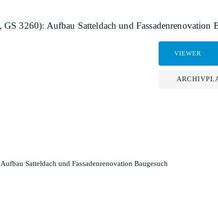
, GS 3260): Aufbau Satteldach und Fassadenrenovation 
VIEWER
ARCHIVPL
 Aufbau Satteldach und Fassadenrenovation Baugesuch