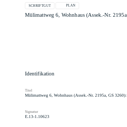
PLAN
SCHRIFTGUT
Mülimattweg 6, Wohnhaus (Assek.-Nr. 2195a
Identifikation
Titel
Mülimattweg 6, Wohnhaus (Assek.-Nr. 2195a, GS 3260):
Signatur
E.13-1.10623