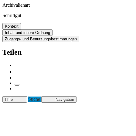
Archivalienart
Schriftgut
Kontext
Inhalt und innere Ordnung
Zugangs- und Benutzungsbestimmungen
Teilen
Suche
Hilfe
Navigation