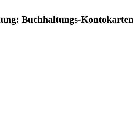
hnung: Buchhaltungs-Kontokarte