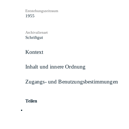
Entstehungszeitraum
1955
Archivalienart
Schriftgut
Kontext
Inhalt und innere Ordnung
Zugangs- und Benutzungsbestimmungen
Teilen