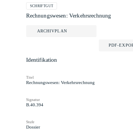
SCHRIFTGUT
Rechnungswesen: Verkehrsrechnung
ARCHIVPLAN
PDF-EXPO
Identifikation
Titel
Rechnungswesen: Verkehrsrechnung
Signatur
B.40.394
Stufe
Dossier